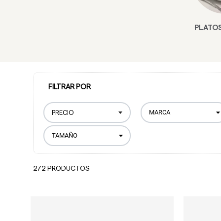
PLATO
FILTRAR POR
PRECIO
272 PRODUCTOS