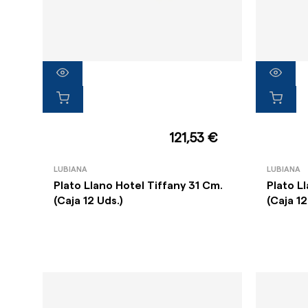
121,53 €
LUBIANA
LUBIANA
Plato Llano Hotel Tiffany 31 Cm.
Plato L
(Caja 12 Uds.)
(Caja 12