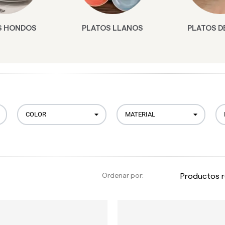
S HONDOS
PLATOS LLANOS
PLATOS D
Ordenar por: