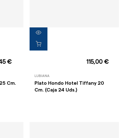
45 €
115,00 €
LUBIANA
 25 Cm.
Plato Hondo Hotel Tiffany 20
Cm. (Caja 24 Uds.)