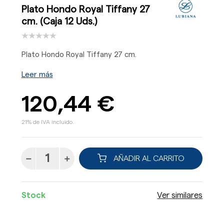
Plato Hondo Royal Tiffany 27
cm. (Caja 12 Uds.)
Plato Hondo Royal Tiffany 27 cm.
Leer más
120,44 €
21% de IVA incluido.
AÑADIR AL CARRITO
Stock
Ver similares