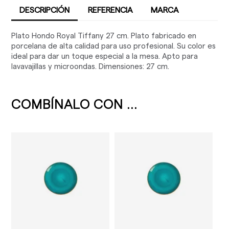
DESCRIPCIÓN
REFERENCIA
MARCA
Plato Hondo Royal Tiffany 27 cm. Plato fabricado en
porcelana de alta calidad para uso profesional. Su color es
ideal para dar un toque especial a la mesa. Apto para
lavavajillas y microondas. Dimensiones: 27 cm.
COMBÍNALO CON ...