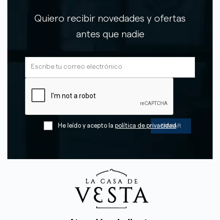
Quiero recibir novedades y ofertas
antes que nadie
He leído y acepto la
política de privacidad