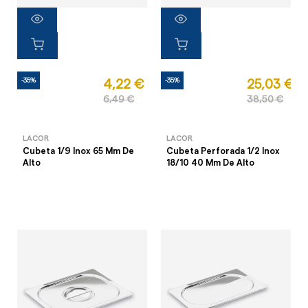
-35%
-35%
4,22 €
25,03 €
6,49 €
38,50 €
LACOR
LACOR
Cubeta 1/9 Inox 65 Mm De
Cubeta Perforada 1/2 Inox
Alto
18/10 40 Mm De Alto