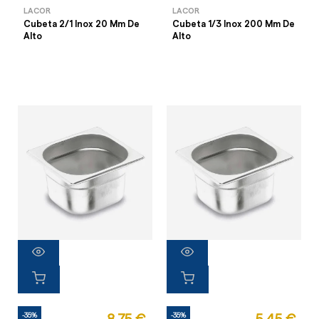
LACOR
LACOR
Cubeta 2/1 Inox 20 Mm De
Cubeta 1/3 Inox 200 Mm De
Alto
Alto
-35%
-35%