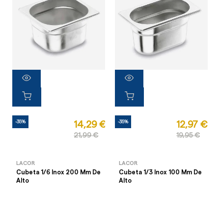
-35%
-35%
14,29 €
12,97 €
21,99 €
19,95 €
LACOR
LACOR
Cubeta 1/6 Inox 200 Mm De
Cubeta 1/3 Inox 100 Mm De
Alto
Alto