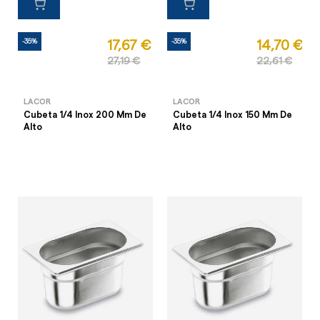
-35%
-35%
17,67 €
14,70 €
27,19 €
22,61 €
LACOR
LACOR
Cubeta 1/4 Inox 200 Mm De
Cubeta 1/4 Inox 150 Mm De
Alto
Alto