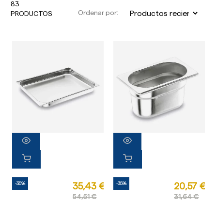
83
Ordenar por:
PRODUCTOS
-35%
-35%
35,43 €
20,57 €
54,51 €
31,64 €