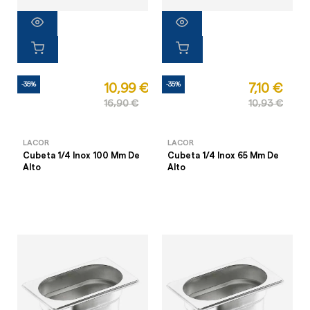
-35%
-35%
10,99 €
7,10 €
16,90 €
10,93 €
LACOR
LACOR
Cubeta 1/4 Inox 100 Mm De
Cubeta 1/4 Inox 65 Mm De
Alto
Alto