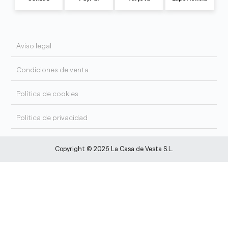
Aviso legal
Condiciones de venta
Política de cookies
Politica de privacidad
Copyright © 2026 La Casa de Vesta S.L.