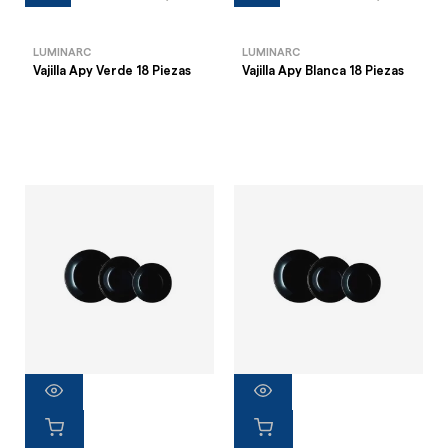
LUMINARC
LUMINARC
Vajilla Apy Verde 18 Piezas
Vajilla Apy Blanca 18 Piezas