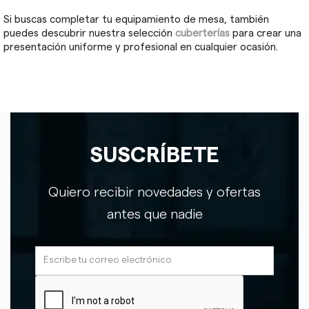
Si buscas completar tu equipamiento de mesa, también
puedes descubrir nuestra selección
cuberterías
para crear una
presentación uniforme y profesional en cualquier ocasión.
SUSCRÍBETE
Quiero recibir novedades y ofertas
antes que nadie