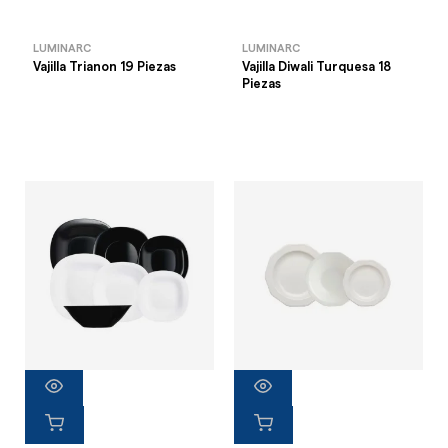
LUMINARC
LUMINARC
Vajilla Trianon 19 Piezas
Vajilla Diwali Turquesa 18
Piezas