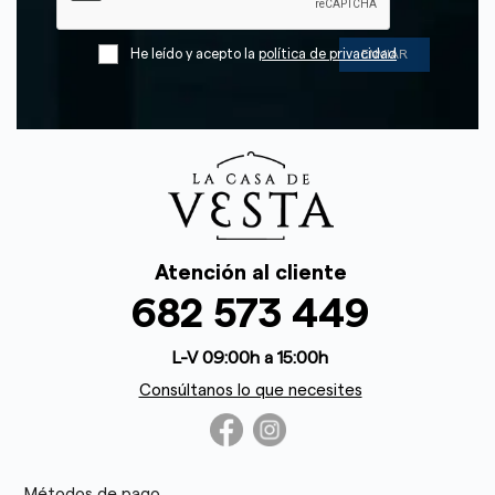
He leído y acepto la
política de privacidad
Atención al cliente
682 573 449
L-V 09:00h a 15:00h
Consúltanos lo que necesites
Métodos de pago