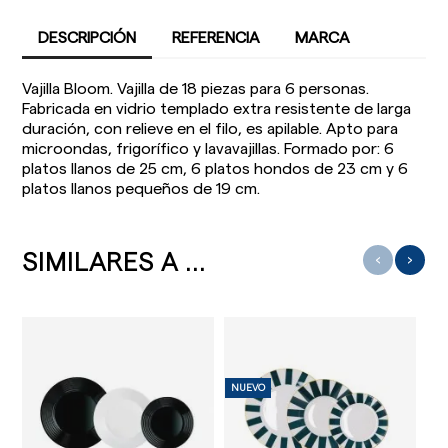
DESCRIPCIÓN
REFERENCIA
MARCA
Vajilla Bloom. Vajilla de 18 piezas para 6 personas.
Fabricada en vidrio templado extra resistente de larga
duración, con relieve en el filo, es apilable. Apto para
microondas, frigorífico y lavavajillas. Formado por: 6
platos llanos de 25 cm, 6 platos hondos de 23 cm y 6
platos llanos pequeños de 19 cm.
SIMILARES A ...
‹
›
NUEVO