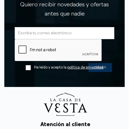
Quiero recibir novedades y ofertas
antes que nadie
He leído y acepto la
política de privacidad
Atención al cliente