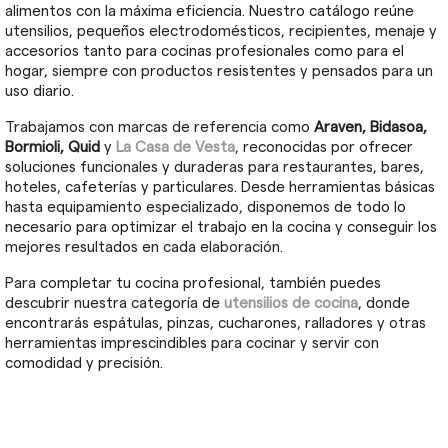
alimentos con la máxima eficiencia. Nuestro catálogo reúne
utensilios, pequeños electrodomésticos, recipientes, menaje y
accesorios tanto para cocinas profesionales como para el
hogar, siempre con productos resistentes y pensados para un
uso diario.
Trabajamos con marcas de referencia como
Araven, Bidasoa,
Bormioli, Quid
y
La Casa de Vesta
, reconocidas por ofrecer
soluciones funcionales y duraderas para restaurantes, bares,
hoteles, cafeterías y particulares. Desde herramientas básicas
hasta equipamiento especializado, disponemos de todo lo
necesario para optimizar el trabajo en la cocina y conseguir los
mejores resultados en cada elaboración.
Para completar tu cocina profesional, también puedes
descubrir nuestra categoría de
utensilios de cocina
, donde
encontrarás espátulas, pinzas, cucharones, ralladores y otras
herramientas imprescindibles para cocinar y servir con
comodidad y precisión.