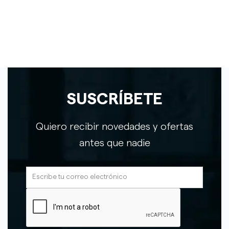
SUSCRÍBETE
Quiero recibir novedades y ofertas
antes que nadie