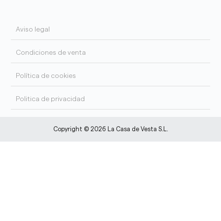
Aviso legal
Condiciones de venta
Política de cookies
Politica de privacidad
Copyright © 2026 La Casa de Vesta S.L.