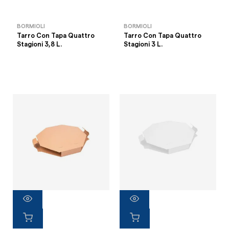
BORMIOLI
BORMIOLI
Tarro Con Tapa Quattro
Tarro Con Tapa Quattro
Stagioni 3,8 L.
Stagioni 3 L.