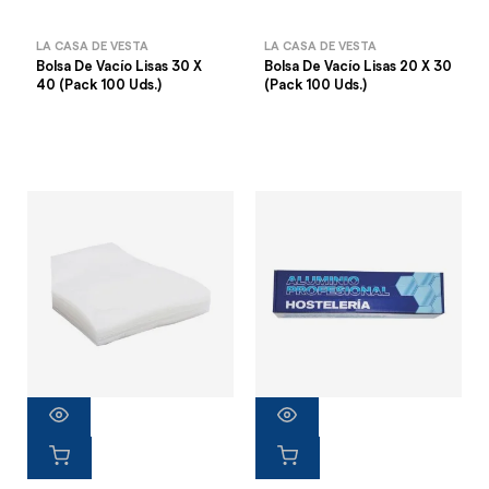
LA CASA DE VESTA
LA CASA DE VESTA
Bolsa De Vacío Lisas 30 X
Bolsa De Vacío Lisas 20 X 30
40 (Pack 100 Uds.)
(Pack 100 Uds.)