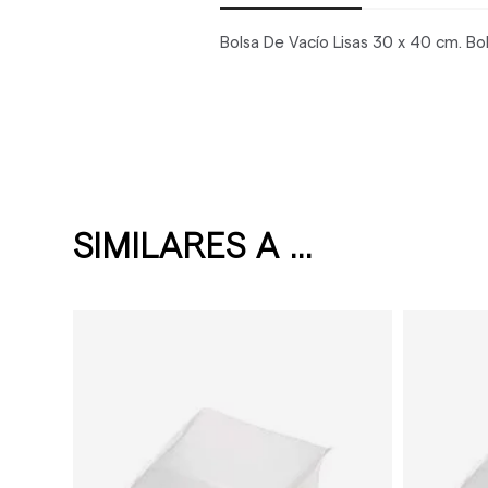
Bolsa De Vacío Lisas 30 x 40 cm. Bol
SIMILARES A ...