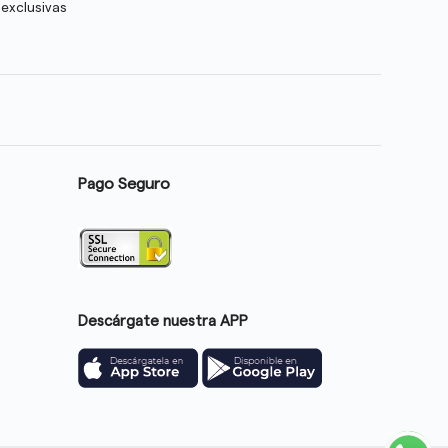
 exclusivas
Pago Seguro
Descárgate nuestra APP