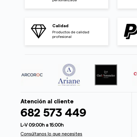
Calidad
Productos de calidad
profesional
Atención al cliente
682 573 449
L-V 09:00h a 15:00h
Consúltanos lo que necesites