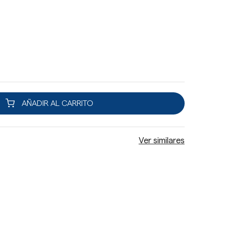
AÑADIR AL CARRITO
Ver similares