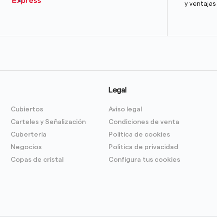
y ventajas
Legal
Cubiertos
Aviso legal
Carteles y Señalización
Condiciones de venta
Cubertería
Política de cookies
Negocios
Politica de privacidad
Copas de cristal
Configura tus cookies