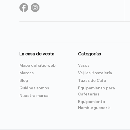
La casa de vesta
Categorías
Mapa del sitio web
Vasos
Marcas
Vajillas Hostelería
Blog
Tazas de Café
Quiénes somos
Equipamiento para
Cafeterías
Nuestra marca
Equipamiento
Hamburguesería