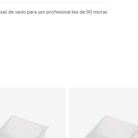
sas de vacío para uso profesional lisa de 90 micras.