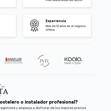
Experiencia
Más de 10 años en el negocio
offline
ostelero o instalador profesional?
egístrate y empieza a disfrutar de los mejores precios