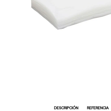
DESCRIPCIÓN
REFERENCIA