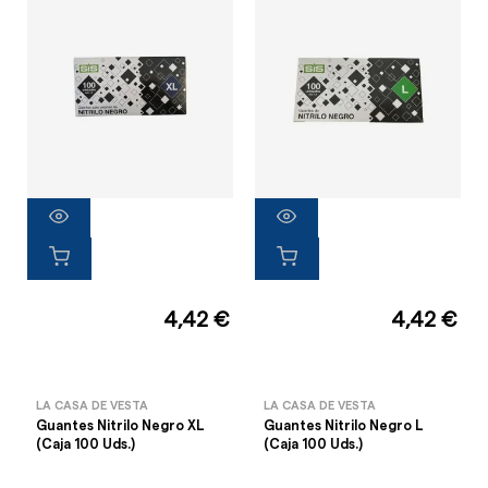
4,42 €
4,42 €
LA CASA DE VESTA
LA CASA DE VESTA
Guantes Nitrilo Negro XL
Guantes Nitrilo Negro L
(Caja 100 Uds.)
(Caja 100 Uds.)