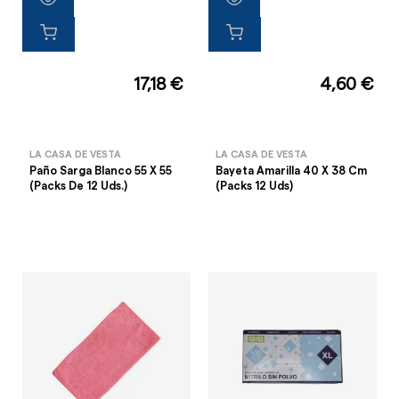
17,18 €
4,60 €
LA CASA DE VESTA
LA CASA DE VESTA
Paño Sarga Blanco 55 X 55
Bayeta Amarilla 40 X 38 Cm
(Packs De 12 Uds.)
(Packs 12 Uds)