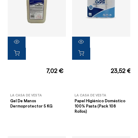
7,02 €
23,52 €
LA CASA DE VESTA
LA CASA DE VESTA
Gel De Manos
Papel Higiénico Doméstico
Dermoprotector 5 KG
100% Pasta (Pack 108
Rollos)