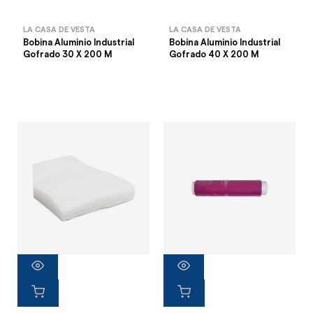
LA CASA DE VESTA
LA CASA DE VESTA
Bobina Aluminio Industrial
Bobina Aluminio Industrial
Gofrado 30 X 200 M
Gofrado 40 X 200 M