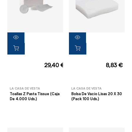
29,40 €
8,83 €
LA CASA DE VESTA
LA CASA DE VESTA
Toallas Z Pasta Tissue (Caja
Bolsa De Vacío Lisas 20 X 30
De 4.000 Uds.)
(Pack 100 Uds.)