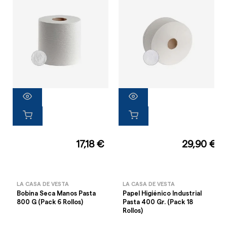
17,18 €
29,90 €
LA CASA DE VESTA
LA CASA DE VESTA
Bobina Seca Manos Pasta
Papel Higiénico Industrial
800 G (Pack 6 Rollos)
Pasta 400 Gr. (Pack 18
Rollos)