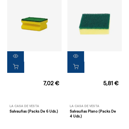
7,02 €
5,81 €
LA CASA DE VESTA
LA CASA DE VESTA
Salvauñas (Packs De 6 Uds.)
Salvauñas Plano (Packs De
4 Uds.)