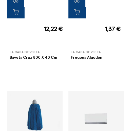
12,22 €
1,37 €
LA CASA DE VESTA
LA CASA DE VESTA
Bayeta Cruz 800 X 40 Cm
Fregona Algodón