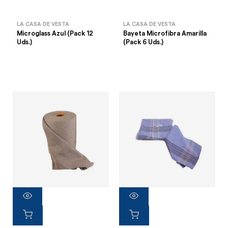
LA CASA DE VESTA
LA CASA DE VESTA
Microglass Azul (Pack 12
Bayeta Microfibra Amarilla
Uds.)
(Pack 6 Uds.)