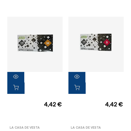
4,42 €
4,42 €
LA CASA DE VESTA
LA CASA DE VESTA