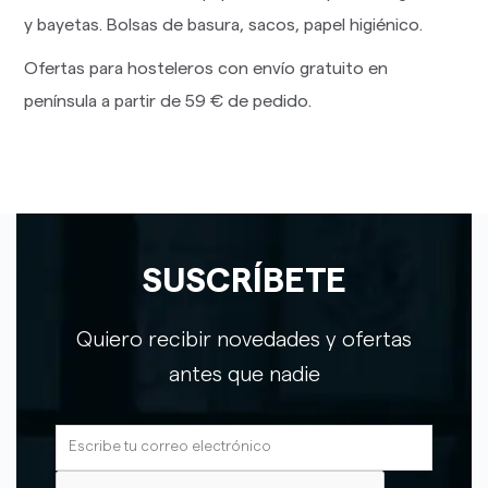
y bayetas. Bolsas de basura, sacos, papel higiénico.
Ofertas para hosteleros con envío gratuito en
península a partir de 59 € de pedido.
SUSCRÍBETE
Quiero recibir novedades y ofertas
antes que nadie