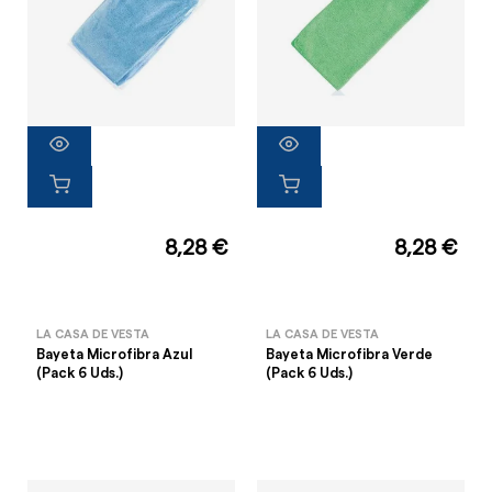
8,28 €
8,28 €
LA CASA DE VESTA
LA CASA DE VESTA
Bayeta Microfibra Azul
Bayeta Microfibra Verde
(Pack 6 Uds.)
(Pack 6 Uds.)