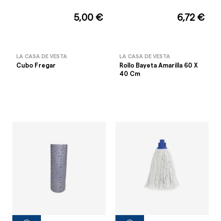
5,00 €
6,72 €
LA CASA DE VESTA
LA CASA DE VESTA
Cubo Fregar
Rollo Bayeta Amarilla 60 X
40 Cm