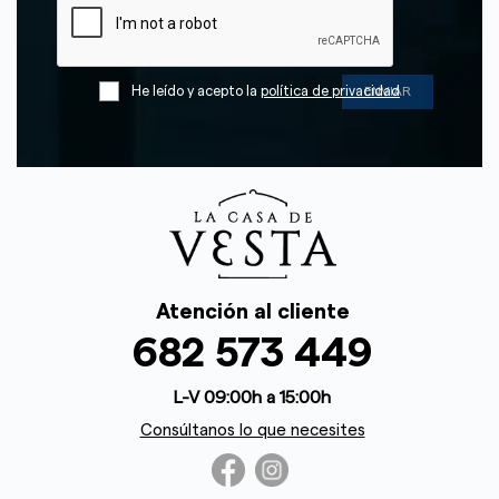
He leído y acepto la
política de privacidad
Atención al cliente
682 573 449
L-V 09:00h a 15:00h
Consúltanos lo que necesites