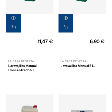
11,47 €
6,90 €
LA CASA DE VESTA
LA CASA DE VESTA
Lavavajillas Manual
Lavavajillas Manual 5 L.
Concentrado 5 L.