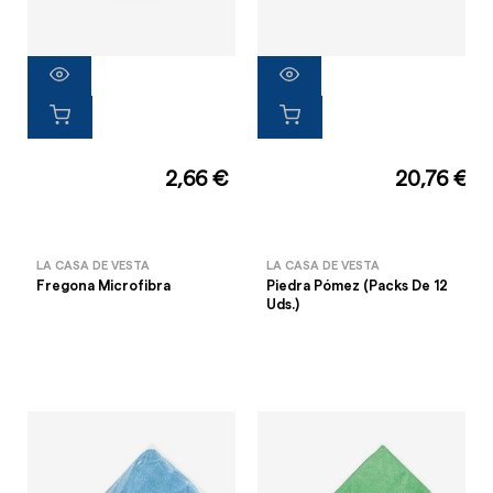
2,66 €
20,76 €
LA CASA DE VESTA
LA CASA DE VESTA
Fregona Microfibra
Piedra Pómez (Packs De 12
Uds.)