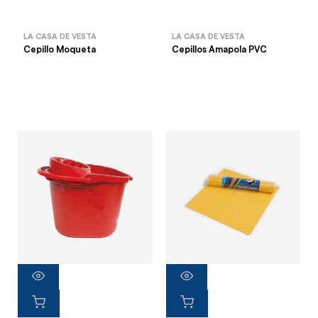
LA CASA DE VESTA
LA CASA DE VESTA
Cepillo Moqueta
Cepillos Amapola PVC