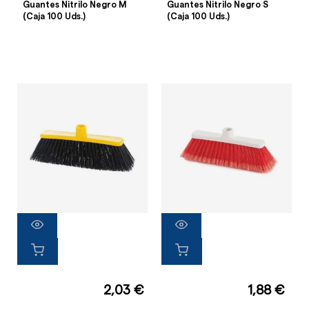
Guantes Nitrilo Negro M
Guantes Nitrilo Negro S
(Caja 100 Uds.)
(Caja 100 Uds.)
2,03 €
1,88 €