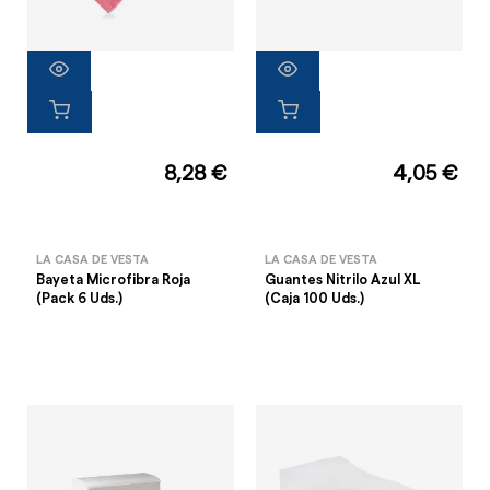
8,28 €
4,05 €
LA CASA DE VESTA
LA CASA DE VESTA
Bayeta Microfibra Roja
Guantes Nitrilo Azul XL
(Pack 6 Uds.)
(Caja 100 Uds.)