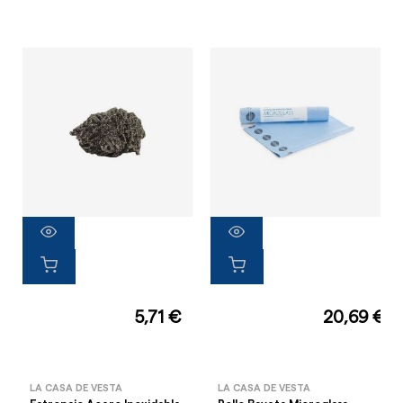
5,71 €
20,69 €
LA CASA DE VESTA
LA CASA DE VESTA