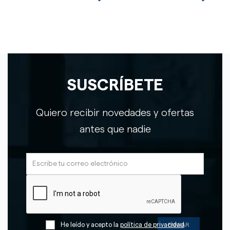
SUSCRÍBETE
Quiero recibir novedades y ofertas
antes que nadie
He leído y acepto la
política de privacidad