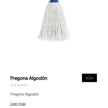
Fregona Algodón
Fregona Algodón
Leer más