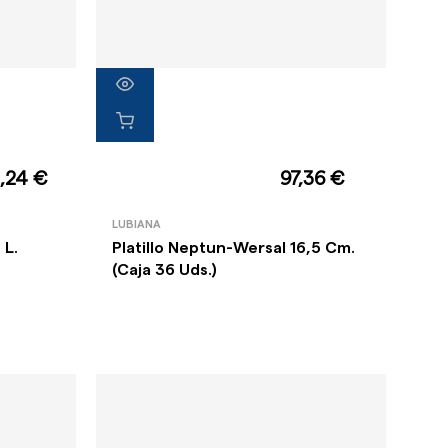
,24 €
97,36 €
LUBIANA
 L.
Platillo Neptun-Wersal 16,5 Cm.
(Caja 36 Uds.)