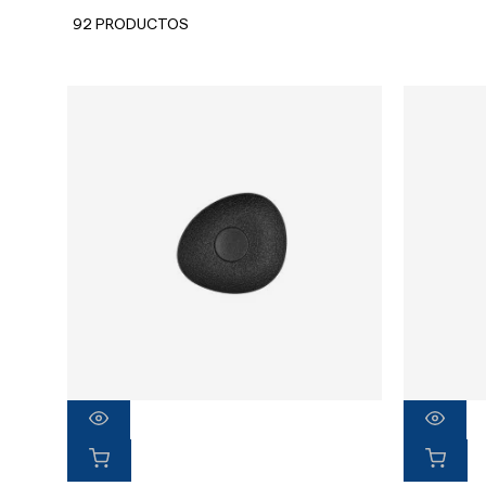
92 PRODUCTOS