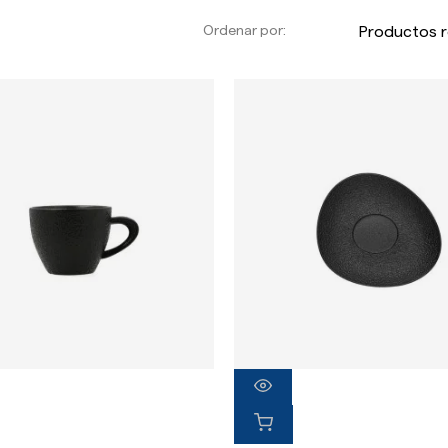
Ordenar por: