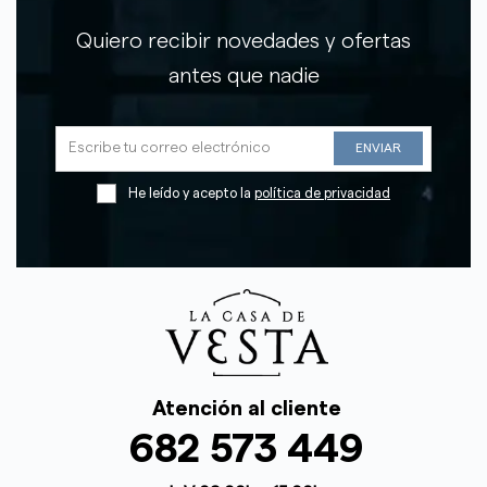
Quiero recibir novedades y ofertas
antes que nadie
He leído y acepto la
política de privacidad
Atención al cliente
682 573 449