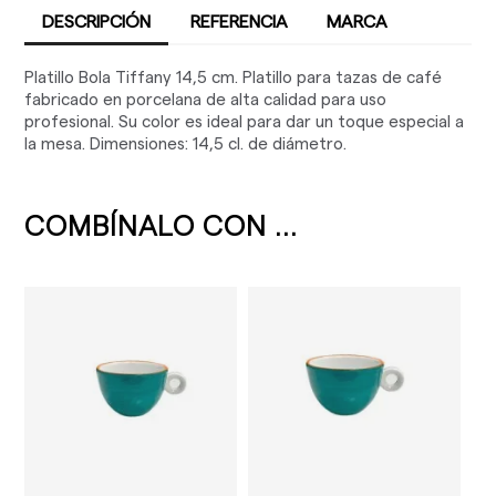
DESCRIPCIÓN
REFERENCIA
MARCA
Platillo Bola Tiffany 14,5 cm. Platillo para tazas de café
fabricado en porcelana de alta calidad para uso
profesional. Su color es ideal para dar un toque especial a
la mesa. Dimensiones: 14,5 cl. de diámetro.
COMBÍNALO CON ...