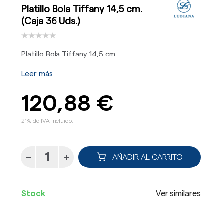
Platillo Bola Tiffany 14,5 cm.
(Caja 36 Uds.)
Platillo Bola Tiffany 14,5 cm.
Leer más
120,88 €
21% de IVA incluido.
AÑADIR AL CARRITO
Stock
Ver similares