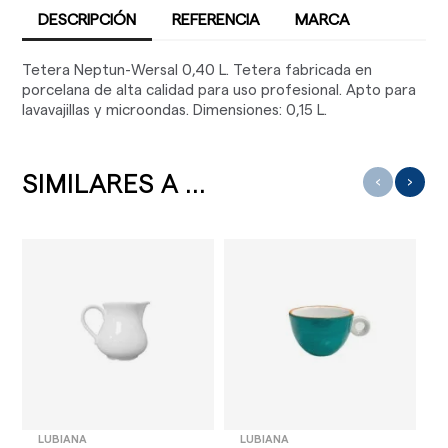
DESCRIPCIÓN
REFERENCIA
MARCA
Tetera Neptun-Wersal 0,40 L. Tetera fabricada en
porcelana de alta calidad para uso profesional. Apto para
lavavajillas y microondas. Dimensiones: 0,15 L.
SIMILARES A ...
‹
›
LUBIANA
LUBIANA