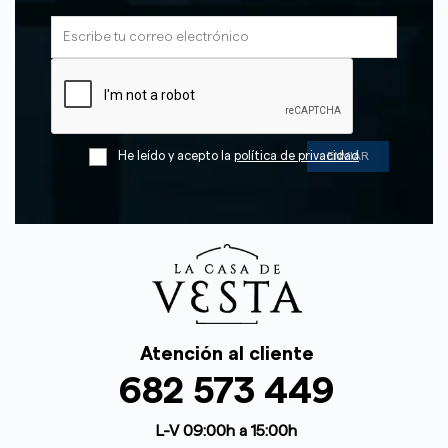
He leído y acepto la
política de privacidad
Atención al cliente
682 573 449
L-V 09:00h a 15:00h