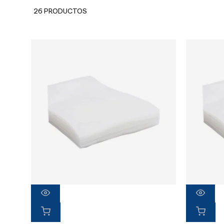
26 PRODUCTOS