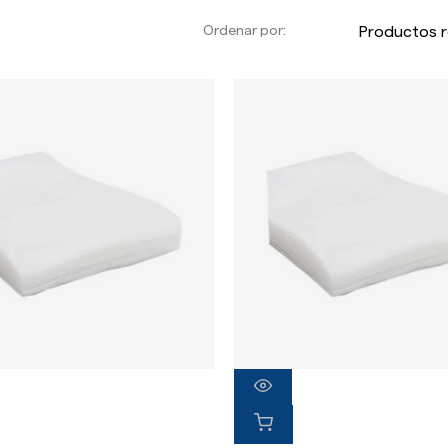
Ordenar por: