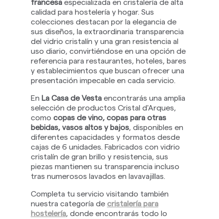
francesa
especializada en cristalería de alta
calidad para hostelería y hogar. Sus
colecciones destacan por la elegancia de
sus diseños, la extraordinaria transparencia
del vidrio cristalín y una gran resistencia al
uso diario, convirtiéndose en una opción de
referencia para restaurantes, hoteles, bares
y establecimientos que buscan ofrecer una
presentación impecable en cada servicio.
En
La Casa de Vesta
encontrarás una amplia
selección de productos Cristal d'Arques,
como
copas de vino, copas para otras
bebidas, vasos altos y bajos
, disponibles en
diferentes capacidades y formatos desde
cajas de 6 unidades. Fabricados con vidrio
cristalín de gran brillo y resistencia, sus
piezas mantienen su transparencia incluso
tras numerosos lavados en lavavajillas.
Completa tu servicio visitando también
nuestra categoría de
cristalería para
hostelería
, donde encontrarás todo lo