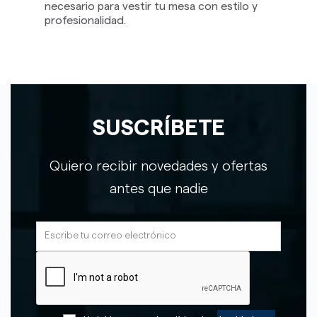
necesario para vestir tu mesa con estilo y
profesionalidad.
SUSCRÍBETE
Quiero recibir novedades y ofertas
antes que nadie