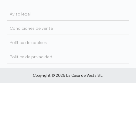
Aviso legal
Condiciones de venta
Política de cookies
Politica de privacidad
Copyright © 2026 La Casa de Vesta S.L.