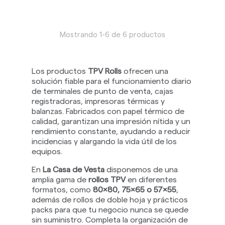
Mostrando 1-6 de 6 productos
Los productos
TPV Rolls
ofrecen una
solución fiable para el funcionamiento diario
de terminales de punto de venta, cajas
registradoras, impresoras térmicas y
balanzas. Fabricados con papel térmico de
calidad, garantizan una impresión nítida y un
rendimiento constante, ayudando a reducir
incidencias y alargando la vida útil de los
equipos.
En
La Casa de Vesta
disponemos de una
amplia gama de
rollos TPV
en diferentes
formatos, como
80x80, 75x65 o 57x55
,
además de rollos de doble hoja y prácticos
packs para que tu negocio nunca se quede
sin suministro. Completa la organización de