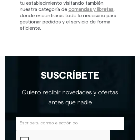
tu establecimiento visitando también
nuestra categoría de
comandas y libretas
,
donde encontrarás todo lo necesario para
gestionar pedidos y el servicio de forma
eficiente.
SUSCRÍBETE
Quiero recibir novedades y ofertas
antes que nadie