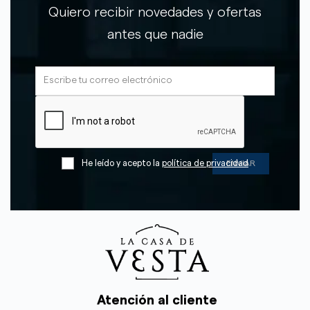
Quiero recibir novedades y ofertas
antes que nadie
He leído y acepto la
política de privacidad
Atención al cliente