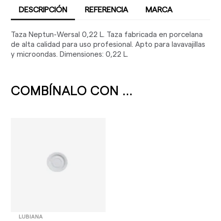
DESCRIPCIÓN
REFERENCIA
MARCA
Taza Neptun-Wersal 0,22 L. Taza fabricada en porcelana
de alta calidad para uso profesional. Apto para lavavajillas
y microondas. Dimensiones: 0,22 L.
COMBÍNALO CON ...
LUBIANA