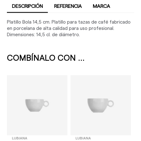
DESCRIPCIÓN
REFERENCIA
MARCA
Platillo Bola 14,5 cm. Platillo para tazas de café fabricado
en porcelana de alta calidad para uso profesional.
Dimensiones: 14,5 cl. de diámetro.
COMBÍNALO CON ...
LUBIANA
LUBIANA