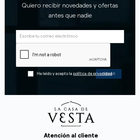
Quiero recibir novedades y ofertas
antes que nadie
He leído y acepto la
política de privacidad
Atención al cliente