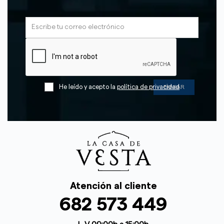
He leído y acepto la
política de privacidad
Atención al cliente
682 573 449