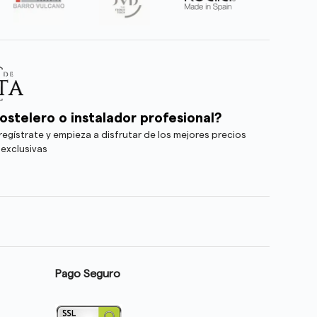
ostelero o instalador profesional?
egístrate y empieza a disfrutar de los mejores precios
 exclusivas
Pago Seguro