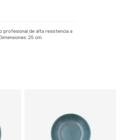
 profesional de alta resistencia a
 Dimensiones: 25 cm.