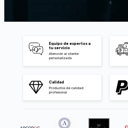
Equipo de expertos a
tu servicio
Atención al cliente
personalizada
Calidad
Productos de calidad
profesional