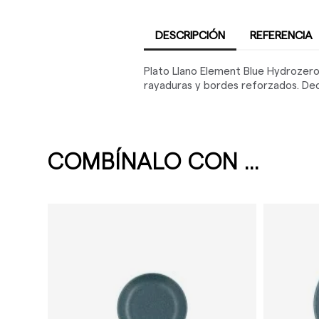
DESCRIPCIÓN
REFERENCIA
Plato Llano Element Blue Hydrozero 
rayaduras y bordes reforzados. Deco
COMBÍNALO CON ...