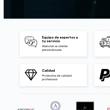
Equipo de expertos a
tu servicio
Atención al cliente
personalizada
Calidad
Productos de calidad
profesional