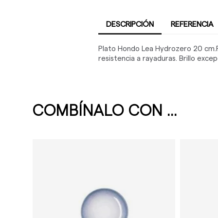
DESCRIPCIÓN
REFERENCIA
Plato Hondo Lea Hydrozero 20 cm.Pl
resistencia a rayaduras. Brillo exce
COMBÍNALO CON ...