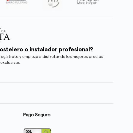
ostelero o instalador profesional?
egístrate y empieza a disfrutar de los mejores precios
 exclusivas
Pago Seguro