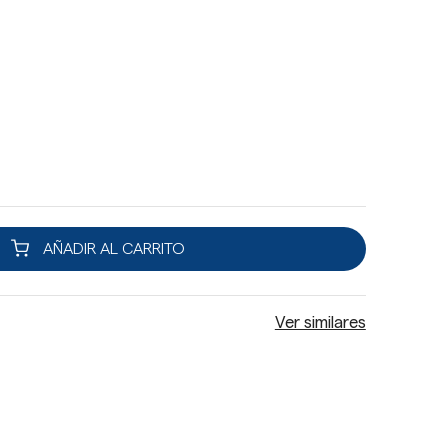
AÑADIR AL CARRITO
Ver similares