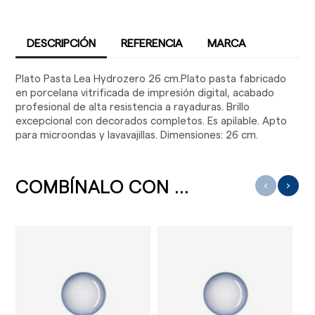
DESCRIPCIÓN
REFERENCIA
MARCA
Plato Pasta Lea Hydrozero 26 cm.Plato pasta fabricado
en porcelana vitrificada de impresión digital, acabado
profesional de alta resistencia a rayaduras. Brillo
excepcional con decorados completos. Es apilable. Apto
para microondas y lavavajillas. Dimensiones: 26 cm.
COMBÍNALO CON ...
‹
›