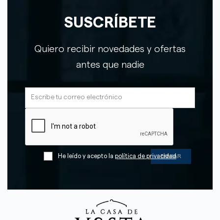
SUSCRÍBETE
Quiero recibir novedades y ofertas
antes que nadie
He leído y acepto la
política de privacidad