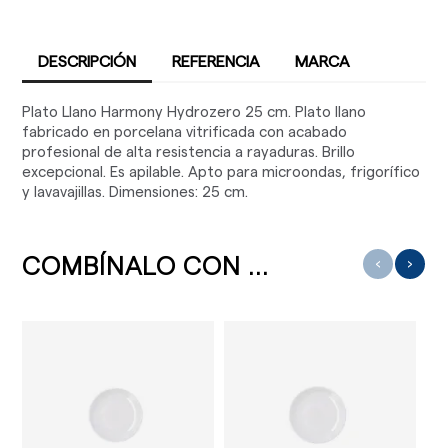
DESCRIPCIÓN
REFERENCIA
MARCA
Plato Llano Harmony Hydrozero 25 cm. Plato llano
fabricado en porcelana vitrificada con acabado
profesional de alta resistencia a rayaduras. Brillo
excepcional. Es apilable. Apto para microondas, frigorífico
y lavavajillas. Dimensiones: 25 cm.
COMBÍNALO CON ...
‹
›