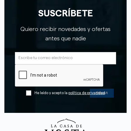
SUSCRÍBETE
Quiero recibir novedades y ofertas
antes que nadie
He leído y acepto la
política de privacidad