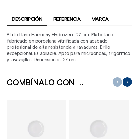
DESCRIPCIÓN
REFERENCIA
MARCA
Plato Llano Harmony Hydrozero 27 cm. Plato llano
fabricado en porcelana vitrificada con acabado
profesional de alta resistencia a rayaduras. Brillo
excepcional. Es apilable. Apto para microondas, frigorífico
y lavavajillas. Dimensiones: 27 cm.
COMBÍNALO CON ...
‹
›