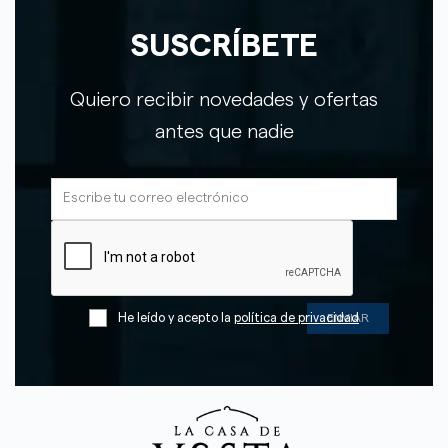
SUSCRÍBETE
Quiero recibir novedades y ofertas
antes que nadie
He leído y acepto la
política de privacidad