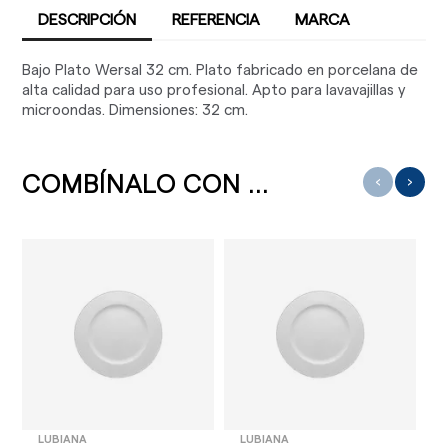
DESCRIPCIÓN
REFERENCIA
MARCA
Bajo Plato Wersal 32 cm. Plato fabricado en porcelana de
alta calidad para uso profesional. Apto para lavavajillas y
microondas. Dimensiones: 32 cm.
COMBÍNALO CON ...
‹
›
LUBIANA
LUBIANA