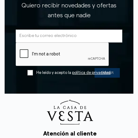
Quiero recibir novedades y ofertas
antes que nadie
He leído y acepto la
política de privacidad
Atención al cliente