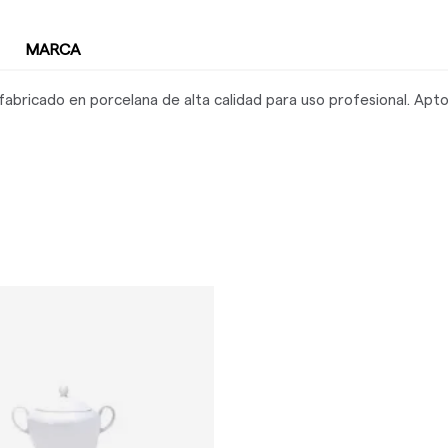
MARCA
abricado en porcelana de alta calidad para uso profesional. Apto 