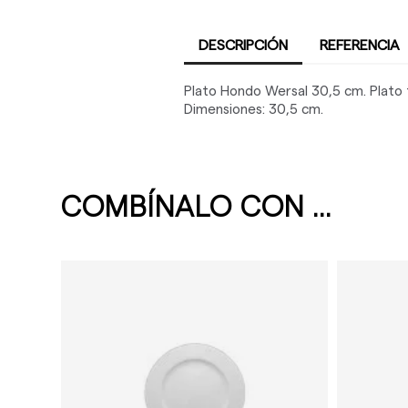
DESCRIPCIÓN
REFERENCIA
Plato Hondo Wersal 30,5 cm. Plato f
Dimensiones: 30,5 cm.
COMBÍNALO CON ...