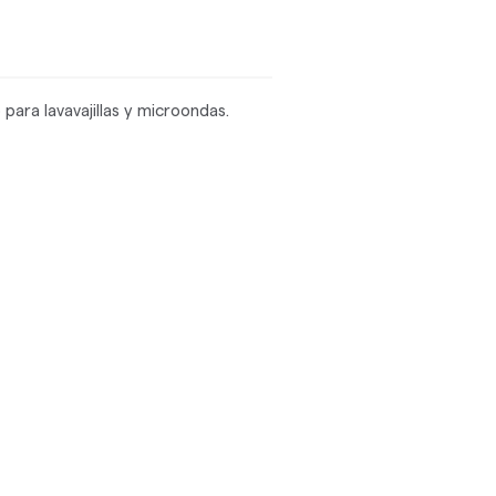
para lavavajillas y microondas.