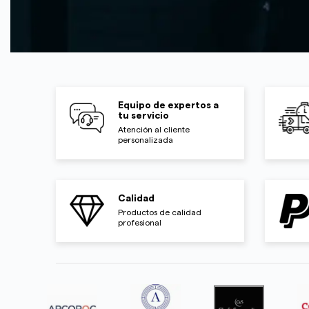
Equipo de expertos a
tu servicio
Atención al cliente
personalizada
Calidad
Productos de calidad
profesional