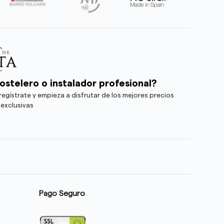
ostelero o instalador profesional?
egístrate y empieza a disfrutar de los mejores precios
 exclusivas
Pago Seguro