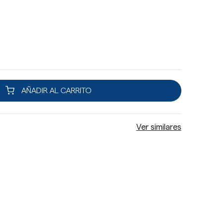
AÑADIR AL CARRITO
Ver similares