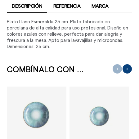
DESCRIPCIÓN
REFERENCIA
MARCA
Plato Llano Esmeralda 25 cm. Plato fabricado en
porcelana de alta calidad para uso profesional. Diseño en
colores azules con relieve, perfecta para dar alegría y
frescura a la mesa. Apto para lavavajillas y microondas.
Dimensiones: 25 cm.
COMBÍNALO CON ...
‹
›