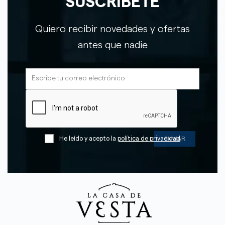
SUSCRÍBETE
Quiero recibir novedades y ofertas
antes que nadie
He leído y acepto la
política de privacidad