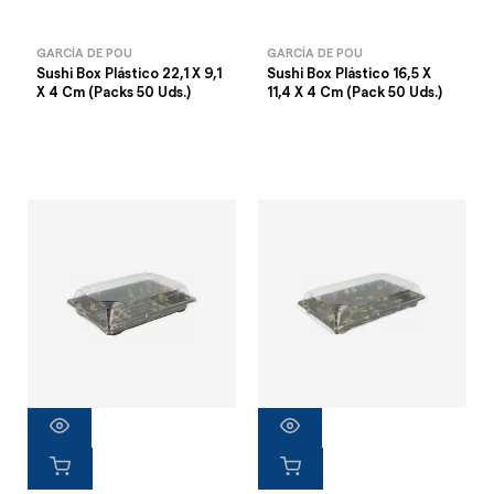
GARCÍA DE POU
GARCÍA DE POU
Sushi Box Plástico 22,1 X 9,1
Sushi Box Plástico 16,5 X
X 4 Cm (Packs 50 Uds.)
11,4 X 4 Cm (Pack 50 Uds.)