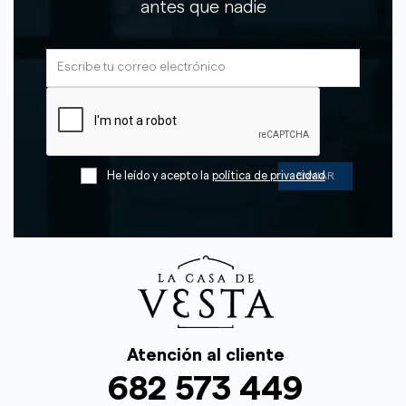
antes que nadie
He leído y acepto la
política de privacidad
Atención al cliente
682 573 449