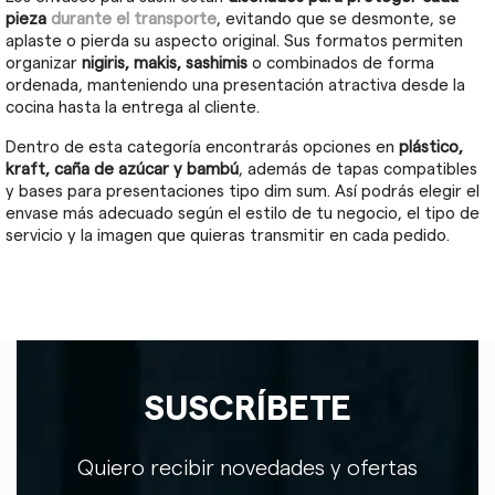
pieza
durante el transporte
, evitando que se desmonte, se
aplaste o pierda su aspecto original. Sus formatos permiten
organizar
nigiris, makis, sashimis
o combinados de forma
ordenada, manteniendo una presentación atractiva desde la
cocina hasta la entrega al cliente.
Dentro de esta categoría encontrarás opciones en
plástico,
kraft, caña de azúcar y bambú
, además de tapas compatibles
y bases para presentaciones tipo dim sum. Así podrás elegir el
envase más adecuado según el estilo de tu negocio, el tipo de
servicio y la imagen que quieras transmitir en cada pedido.
SUSCRÍBETE
Quiero recibir novedades y ofertas