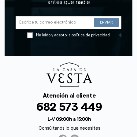
antes que nadie
He leído y acepto la
política de privacidad
Atención al cliente
682 573 449
L-V 09:00h a 15:00h
Consúltanos lo que necesites