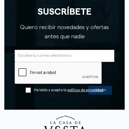
SUSCRÍBETE
Quiero recibir novedades y ofertas
antes que nadie
He leído y acepto la
política de privacidad