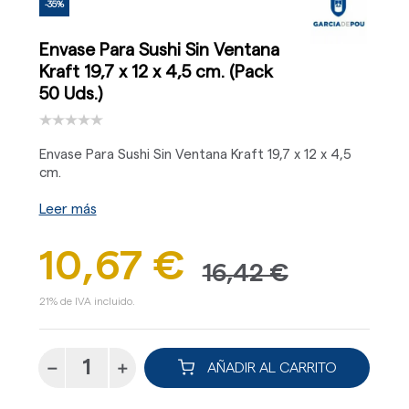
-35%
Envase Para Sushi Sin Ventana
Kraft 19,7 x 12 x 4,5 cm. (Pack
50 Uds.)
Envase Para Sushi Sin Ventana Kraft 19,7 x 12 x 4,5
cm.
Leer más
10,67 €
16,42 €
21% de IVA incluido.
AÑADIR AL CARRITO