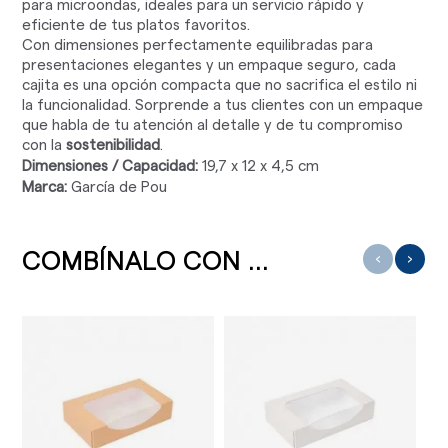
para microondas, ideales para un servicio rápido y
eficiente de tus platos favoritos.
Con dimensiones perfectamente equilibradas para
presentaciones elegantes y un empaque seguro, cada
cajita es una opción compacta que no sacrifica el estilo ni
la funcionalidad. Sorprende a tus clientes con un empaque
que habla de tu atención al detalle y de tu compromiso
con la
sostenibilidad
.
Dimensiones / Capacidad:
19,7 x 12 x 4,5 cm
Marca:
García de Pou
COMBÍNALO CON ...
‹
›