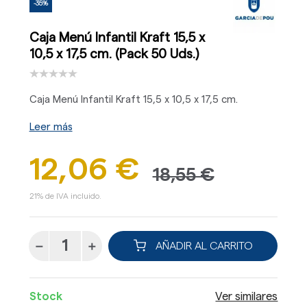
-35%
Caja Menú Infantil Kraft 15,5 x
10,5 x 17,5 cm. (Pack 50 Uds.)
Caja Menú Infantil Kraft 15,5 x 10,5 x 17,5 cm.
Leer más
12,06 €
18,55 €
21% de IVA incluido.
AÑADIR AL CARRITO
Stock
Ver similares