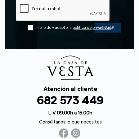
He leído y acepto la
política de privacidad
Atención al cliente
682 573 449
L-V 09:00h a 15:00h
Consúltanos lo que necesites