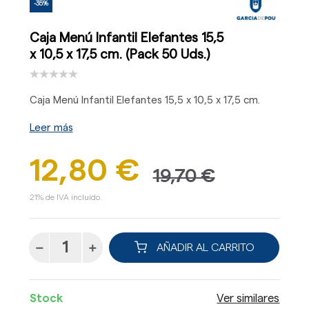
-35%
Caja Menú Infantil Elefantes 15,5
x 10,5 x 17,5 cm. (Pack 50 Uds.)
Caja Menú Infantil Elefantes 15,5 x 10,5 x 17,5 cm.
Leer más
12,80 €
19,70 €
21% de IVA incluido.
AÑADIR AL CARRITO
Stock
Ver similares