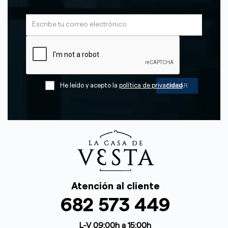
He leído y acepto la
política de privacidad
Atención al cliente
682 573 449
L-V 09:00h a 15:00h