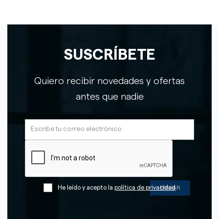
SUSCRÍBETE
Quiero recibir novedades y ofertas
antes que nadie
He leído y acepto la
política de privacidad