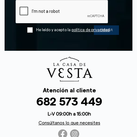
He leído y acepto la
política de privacidad
Atención al cliente
682 573 449
L-V 09:00h a 15:00h
Consúltanos lo que necesites