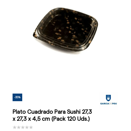
-35%
Plato Cuadrado Para Sushi 27,3
x 27,3 x 4,5 cm (Pack 120 Uds.)