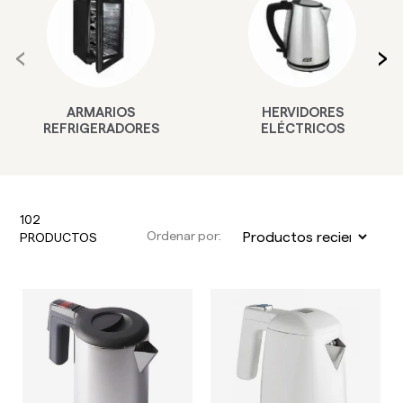
‹
›
ARMARIOS
HERVIDORES
REFRIGERADORES
ELÉCTRICOS
102
Ordenar por:
PRODUCTOS