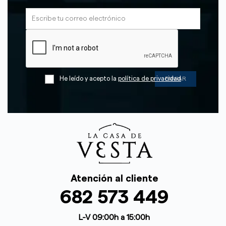
He leído y acepto la
política de privacidad
Atención al cliente
682 573 449
L-V 09:00h a 15:00h