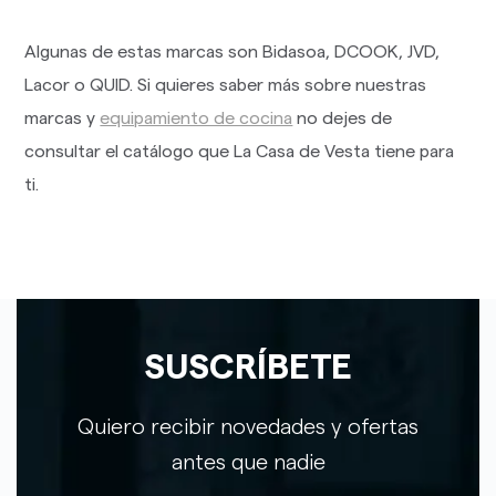
Algunas de estas marcas son Bidasoa, DCOOK, JVD,
Lacor o QUID. Si quieres saber más sobre nuestras
marcas y
equipamiento de cocina
no dejes de
consultar el catálogo que La Casa de Vesta tiene para
ti.
SUSCRÍBETE
Quiero recibir novedades y ofertas
antes que nadie