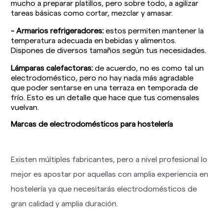
mucho a preparar platillos, pero sobre todo, a agilizar
tareas básicas como cortar, mezclar y amasar.
- Armarios refrigeradores:
estos permiten mantener la
temperatura adecuada en bebidas y alimentos.
Dispones de diversos tamaños según tus necesidades.
Lámparas calefactoras:
de acuerdo, no es como tal un
electrodoméstico, pero no hay nada más agradable
que poder sentarse en una terraza en temporada de
frío. Esto es un detalle que hace que tus comensales
vuelvan.
Marcas de electrodomésticos para hostelería
Existen múltiples fabricantes, pero a nivel profesional lo
mejor es apostar por aquellas con amplia experiencia en
hostelería ya que necesitarás electrodomésticos de
gran calidad y amplia duración.