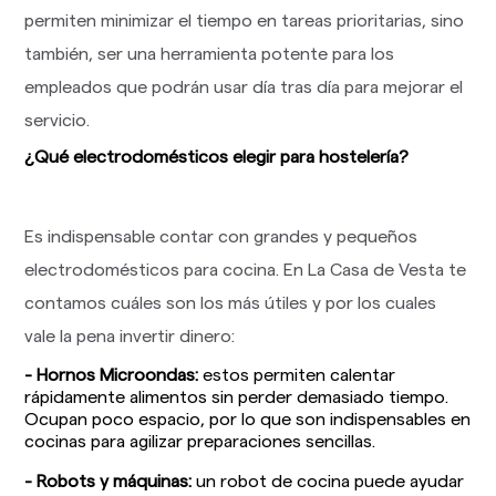
permiten minimizar el tiempo en tareas prioritarias, sino
también, ser una herramienta potente para los
empleados que podrán usar día tras día para mejorar el
servicio.
¿Qué electrodomésticos elegir para hostelería?
Es indispensable contar con grandes y pequeños
electrodomésticos para cocina. En La Casa de Vesta te
contamos cuáles son los más útiles y por los cuales
vale la pena invertir dinero:
- Hornos Microondas:
estos permiten calentar
rápidamente alimentos sin perder demasiado tiempo.
Ocupan poco espacio, por lo que son indispensables en
cocinas para agilizar preparaciones sencillas.
- Robots y máquinas:
un robot de cocina puede ayudar