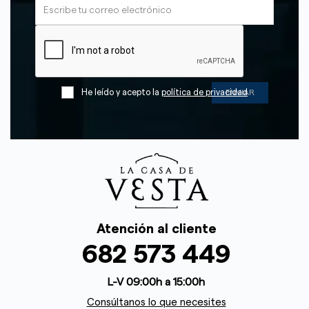
He leído y acepto la
política de privacidad
Atención al cliente
682 573 449
L-V 09:00h a 15:00h
Consúltanos lo que necesites