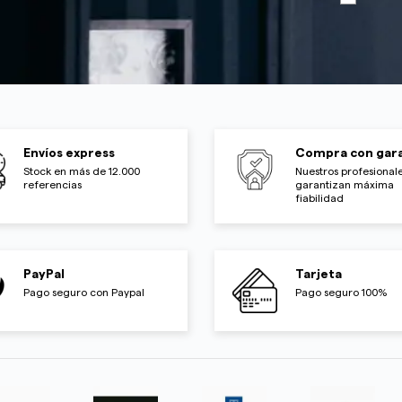
Envíos express
Compra con gara
Stock en más de 12.000
Nuestros profesionale
referencias
garantizan máxima
fiabilidad
PayPal
Tarjeta
Pago seguro con Paypal
Pago seguro 100%