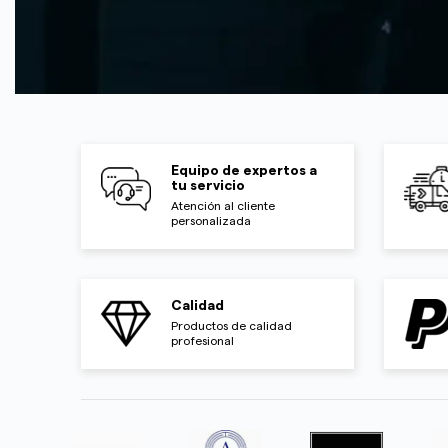
Equipo de expertos a
tu servicio
Atención al cliente
personalizada
Calidad
Productos de calidad
profesional