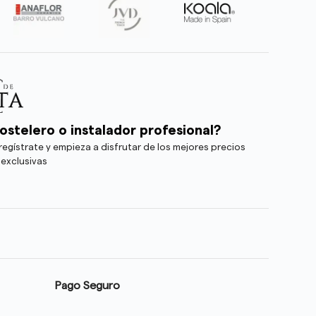
ostelero o instalador profesional?
egístrate y empieza a disfrutar de los mejores precios
 exclusivas
Pago Seguro