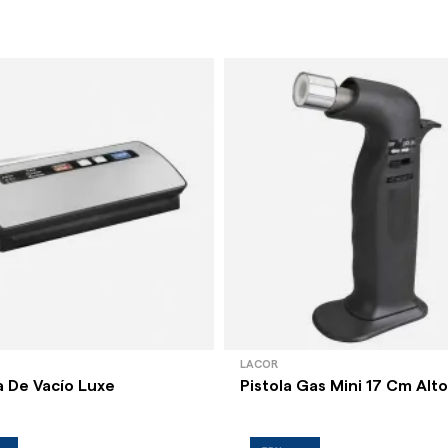
LACOR
 De Vacío Luxe
Pistola Gas Mini 17 Cm Alto