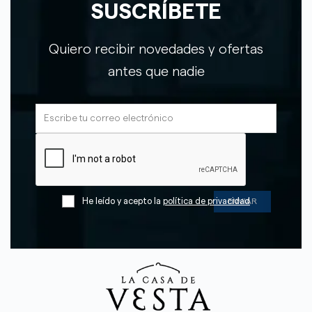
SUSCRÍBETE
Quiero recibir novedades y ofertas
antes que nadie
He leído y acepto la
política de privacidad