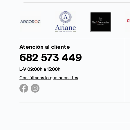
Atención al cliente
682 573 449
L-V 09:00h a 15:00h
Consúltanos lo que necesites