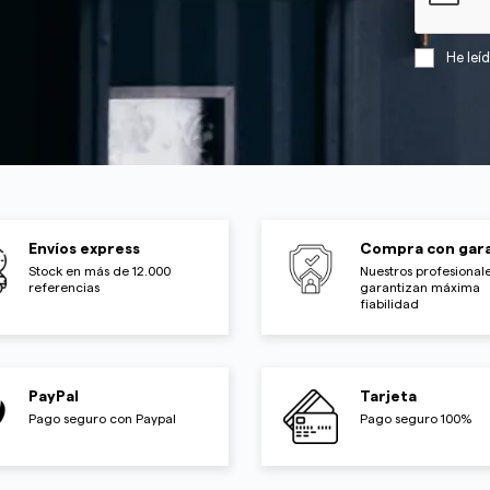
He leí
Envíos express
Compra con gara
Stock en más de 12.000
Nuestros profesionale
referencias
garantizan máxima
fiabilidad
PayPal
Tarjeta
Pago seguro con Paypal
Pago seguro 100%