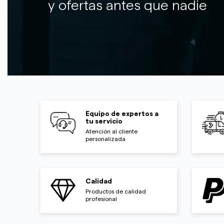
y ofertas antes que nadie
Equipo de expertos a
tu servicio
Atención al cliente
personalizada
Calidad
Productos de calidad
profesional