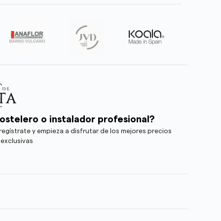
ostelero o instalador profesional?
egístrate y empieza a disfrutar de los mejores precios
 exclusivas