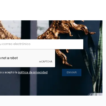
do y acepto la
política de privacidad