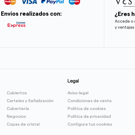
Envíos realizados con:
¿Eres h
Accede o r
y ventajas
Legal
Cubiertos
Aviso legal
Carteles y Señalización
Condiciones de venta
Cubertería
Política de cookies
Negocios
Politica de privacidad
Copas de cristal
Configura tus cookies