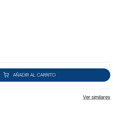
AÑADIR AL CARRITO
Ver similares