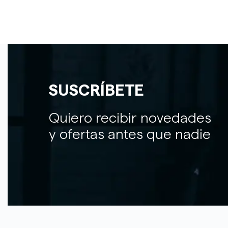
SUSCRÍBETE
Quiero recibir novedades
y ofertas antes que nadie