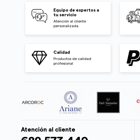
Equipo de expertos a
tu servicio
Atención al cliente
personalizada
Calidad
Productos de calidad
profesional
Atención al cliente