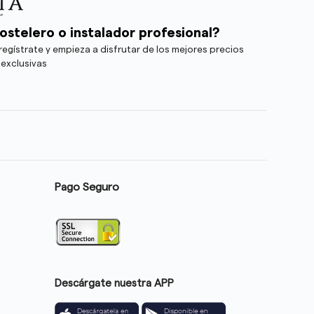
ostelero o instalador profesional?
egístrate y empieza a disfrutar de los mejores precios
 exclusivas
Pago Seguro
Descárgate nuestra APP