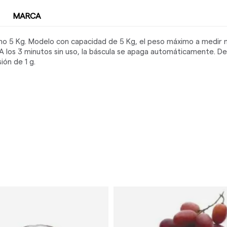
MARCA
mo 5 Kg. Modelo con capacidad de 5 Kg, el peso máximo a medir 
A los 3 minutos sin uso, la báscula se apaga automáticamente. Det
ión de 1 g.