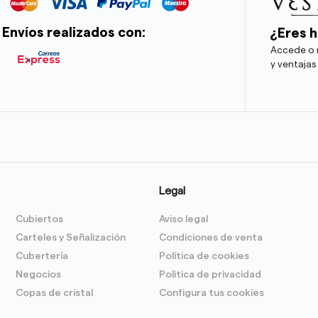
Envíos realizados con:
¿Eres h
Accede o r
y ventajas
Legal
Cubiertos
Aviso legal
Carteles y Señalización
Condiciones de venta
Cubertería
Política de cookies
Negocios
Politica de privacidad
Copas de cristal
Configura tus cookies