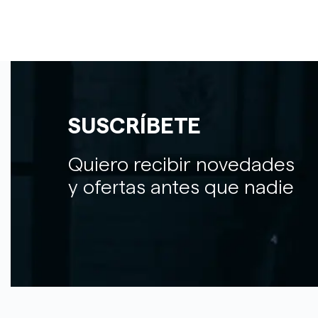
SUSCRÍBETE
Quiero recibir novedades
y ofertas antes que nadie