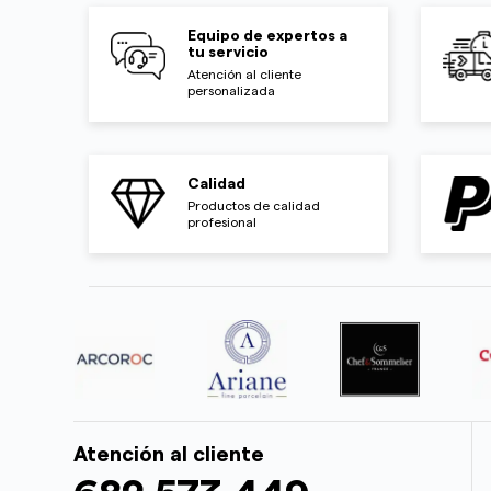
Equipo de expertos a
tu servicio
Atención al cliente
personalizada
Calidad
Productos de calidad
profesional
Atención al cliente