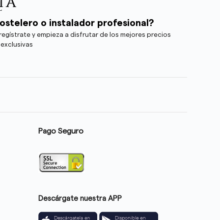
ostelero o instalador profesional?
egístrate y empieza a disfrutar de los mejores precios
 exclusivas
Pago Seguro
Descárgate nuestra APP