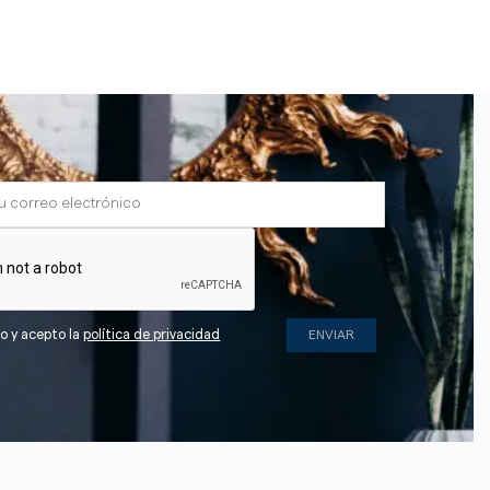
do y acepto la
política de privacidad