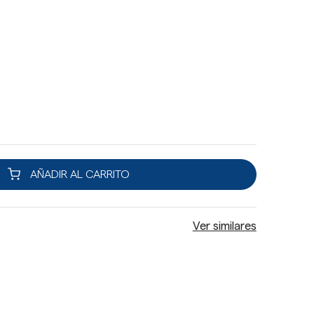
AÑADIR AL CARRITO
Ver similares