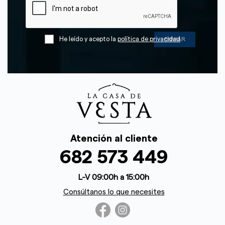
He leído y acepto la
política de privacidad
Atención al cliente
682 573 449
L-V 09:00h a 15:00h
Consúltanos lo que necesites