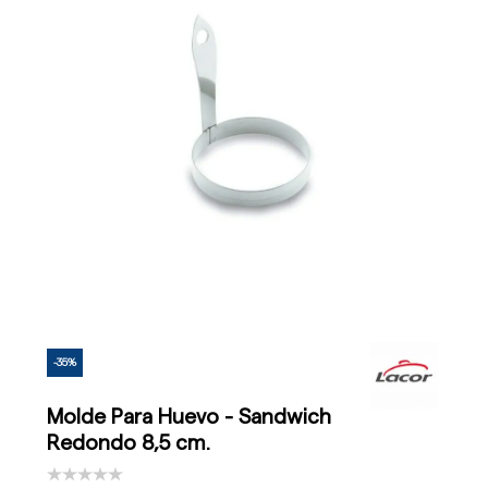
-35%
Molde Para Huevo - Sandwich
Redondo 8,5 cm.