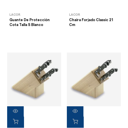
LACOR
LACOR
Guante De Protección
Chaira Forjado Classic 21
Cota Talla S Blanco
Cm