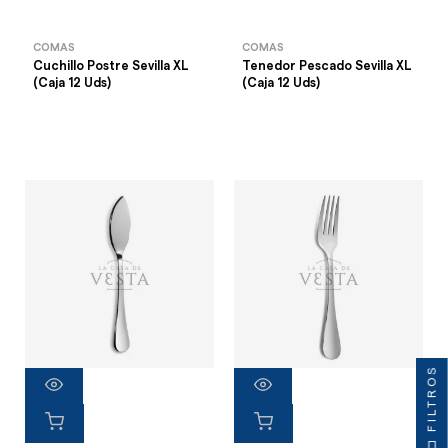
COMAS
COMAS
Cuchillo Postre Sevilla XL
Tenedor Pescado Sevilla XL
(Caja 12 Uds)
(Caja 12 Uds)
FILTROS