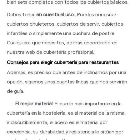
bien sets completos con todos los cubiertos básicos.
Debes tener
en cuenta el uso
. Puedes necesitar
cubiertos chuleteros, cubiertos de servir, cubiertos
infantiles o simplemente una cuchara de postre.
Cualquiera que necesites, podrás encontrarlo en
nuestra web de cubertería profesional.
Consejos para elegir cubertería para restaurantes
Además, es preciso que antes de inclinarnos por una
opción, sigamos unas cuantas líneas que nos servirán
de guía.
-
El mejor material:
El punto más importante en la
cubertería en la hostelería, es el material de la misma,
indiscutiblemente, el acero es el material por
excelencia, su durabilidad y resistencia lo sitúan por