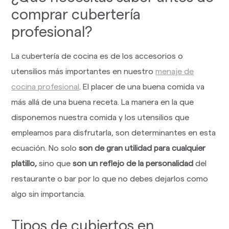
comprar cubertería
profesional?
La cubertería de cocina es de los accesorios o
utensilios más importantes en nuestro
menaje de
cocina profesional
. El placer de una buena comida va
más allá de una buena receta. La manera en la que
disponemos nuestra comida y los utensilios que
empleamos para disfrutarla, son determinantes en esta
ecuación. No solo
son de gran utilidad para cualquier
platillo,
sino que
son un reflejo de la personalidad
del
restaurante o bar por lo que no debes dejarlos como
algo sin importancia.
Tipos de cubiertos en