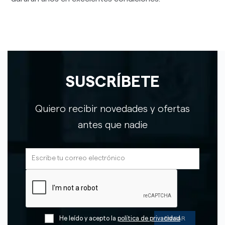
SUSCRÍBETE
Quiero recibir novedades y ofertas
antes que nadie
He leído y acepto la
política de privacidad