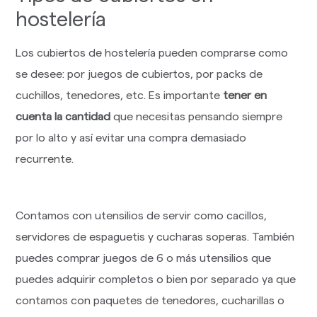
hostelería
Los cubiertos de hostelería pueden comprarse como
se desee: por juegos de cubiertos, por packs de
cuchillos, tenedores, etc. Es importante
tener en
cuenta la cantidad
que necesitas pensando siempre
por lo alto y así evitar una compra demasiado
recurrente.
Contamos con utensilios de servir como cacillos,
servidores de espaguetis y cucharas soperas. También
puedes comprar juegos de 6 o más utensilios que
puedes adquirir completos o bien por separado ya que
contamos con paquetes de tenedores, cucharillas o