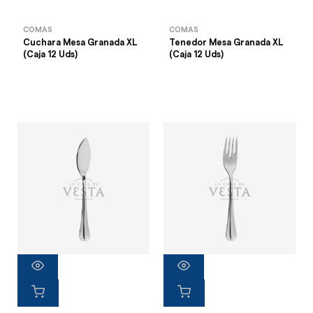
COMAS
COMAS
Cuchara Mesa Granada XL
Tenedor Mesa Granada XL
(Caja 12 Uds)
(Caja 12 Uds)