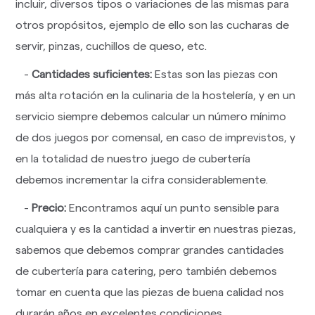
incluir, diversos tipos o variaciones de las mismas para
otros propósitos, ejemplo de ello son las cucharas de
servir, pinzas, cuchillos de queso, etc.
-
Cantidades suficientes:
Estas son las piezas con
más alta rotación en la culinaria de la hostelería, y en un
servicio siempre debemos calcular un número mínimo
de dos juegos por comensal, en caso de imprevistos, y
en la totalidad de nuestro juego de cubertería
debemos incrementar la cifra considerablemente.
-
Precio:
Encontramos aquí un punto sensible para
cualquiera y es la cantidad a invertir en nuestras piezas,
sabemos que debemos comprar grandes cantidades
de cubertería para catering, pero también debemos
tomar en cuenta que las piezas de buena calidad nos
durarán años en excelentes condiciones.