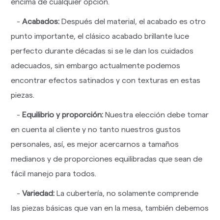
encima de cualquier opción.
-
Acabados:
Después del material, el acabado es otro
punto importante, el clásico acabado brillante luce
perfecto durante décadas si se le dan los cuidados
adecuados, sin embargo actualmente podemos
encontrar efectos satinados y con texturas en estas
piezas.
-
Equilibrio y proporción:
Nuestra elección debe tomar
en cuenta al cliente y no tanto nuestros gustos
personales, así, es mejor acercarnos a tamaños
medianos y de proporciones equilibradas que sean de
fácil manejo para todos.
-
Variedad:
La cubertería, no solamente comprende
las piezas básicas que van en la mesa, también debemos