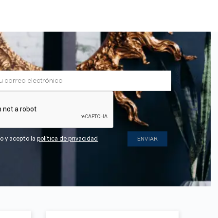
do y acepto la
política de privacidad