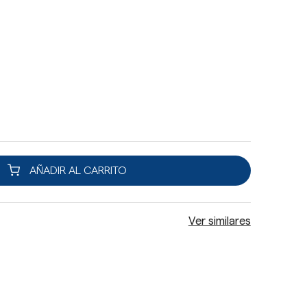
AÑADIR AL CARRITO
Ver similares