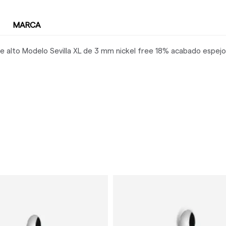
MARCA
e alto Modelo Sevilla XL de 3 mm nickel free 18% acabado espejo