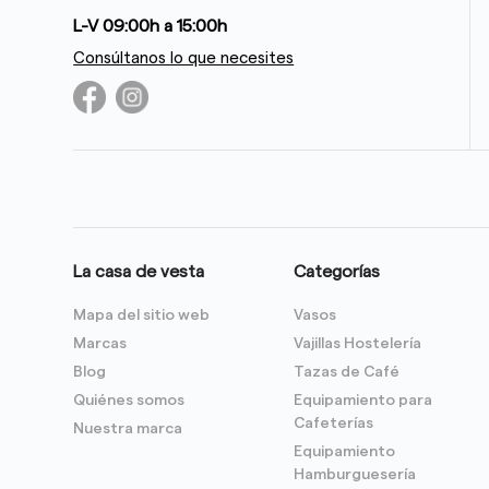
L-V 09:00h a 15:00h
Consúltanos lo que necesites
La casa de vesta
Categorías
Mapa del sitio web
Vasos
Marcas
Vajillas Hostelería
Blog
Tazas de Café
Quiénes somos
Equipamiento para
Cafeterías
Nuestra marca
Equipamiento
Hamburguesería