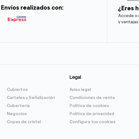
Envíos realizados con:
¿Eres h
Accede o r
y ventajas
Legal
Cubiertos
Aviso legal
Carteles y Señalización
Condiciones de venta
Cubertería
Política de cookies
Negocios
Politica de privacidad
Copas de cristal
Configura tus cookies