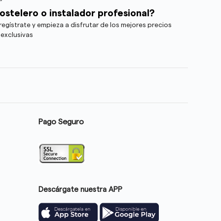
ostelero o instalador profesional?
egístrate y empieza a disfrutar de los mejores precios
 exclusivas
Pago Seguro
Descárgate nuestra APP