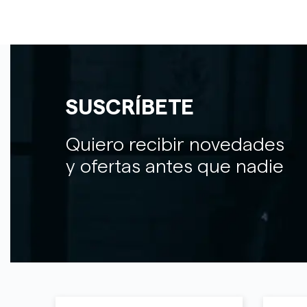
SUSCRÍBETE
Quiero recibir novedades
y ofertas antes que nadie