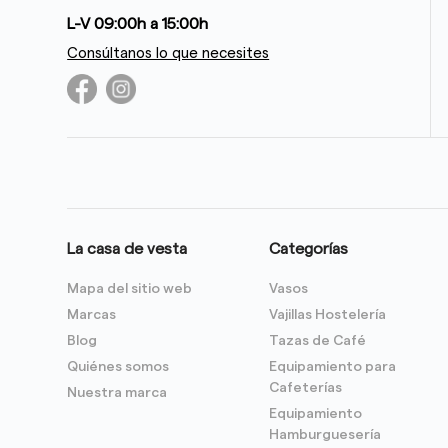
L-V 09:00h a 15:00h
Consúltanos lo que necesites
La casa de vesta
Categorías
Mapa del sitio web
Vasos
Marcas
Vajillas Hostelería
Blog
Tazas de Café
Quiénes somos
Equipamiento para
Cafeterías
Nuestra marca
Equipamiento
Hamburguesería