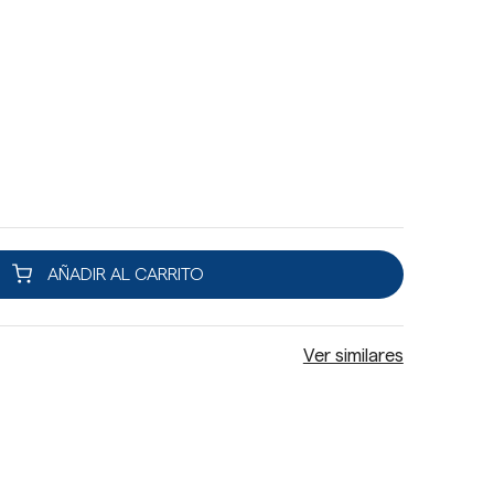
AÑADIR AL CARRITO
Ver similares