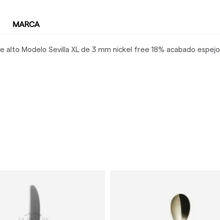
MARCA
de alto Modelo Sevilla XL de 3 mm nickel free 18% acabado espejo