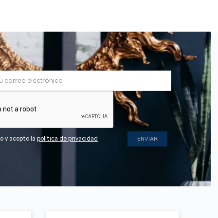
do y acepto la
política de privacidad