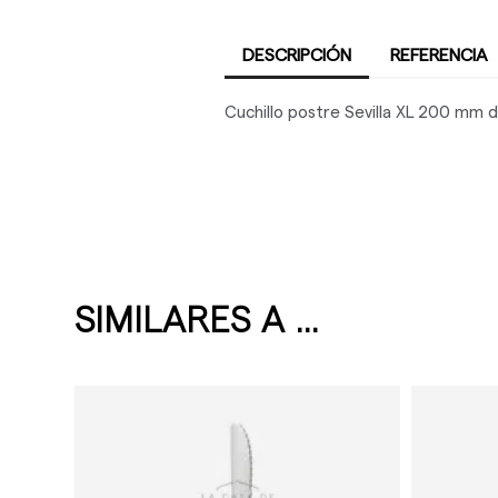
DESCRIPCIÓN
REFERENCIA
Cuchillo postre Sevilla XL 200 mm 
SIMILARES A ...