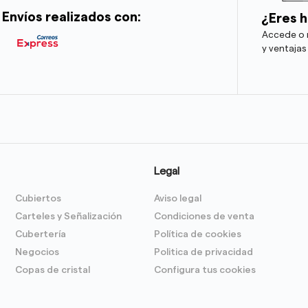
Envíos realizados con:
¿Eres h
Accede o r
y ventajas
Legal
Cubiertos
Aviso legal
Carteles y Señalización
Condiciones de venta
Cubertería
Política de cookies
Negocios
Politica de privacidad
Copas de cristal
Configura tus cookies