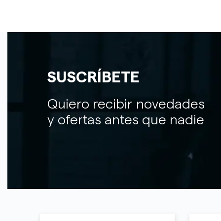
SUSCRÍBETE
Quiero recibir novedades
y ofertas antes que nadie