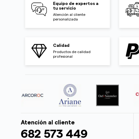
Equipo de expertos a
tu servicio
Atención al cliente
personalizada
Calidad
Productos de calidad
profesional
Atención al cliente
682 573 449