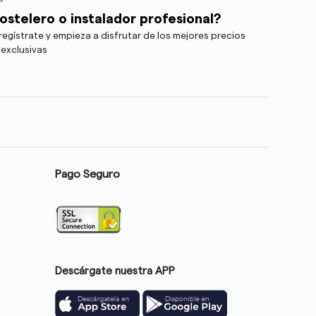
ostelero o instalador profesional?
egístrate y empieza a disfrutar de los mejores precios
 exclusivas
Pago Seguro
Descárgate nuestra APP