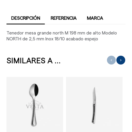
DESCRIPCIÓN
REFERENCIA
MARCA
Tenedor mesa grande north M 198 mm de alto Modelo
NORTH de 2,5 mm Inox 18/10 acabado espejo
SIMILARES A ...
‹
›