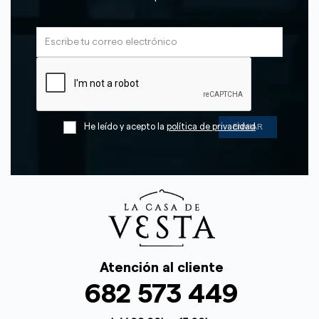
He leído y acepto la
política de privacidad
Atención al cliente
682 573 449