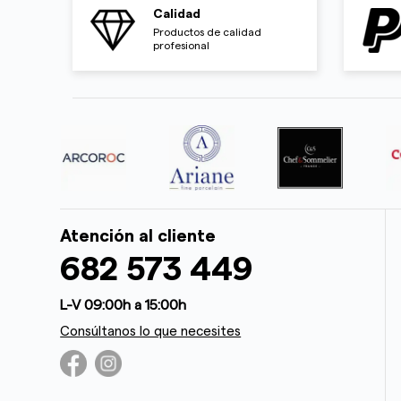
Calidad
Productos de calidad
profesional
Atención al cliente
682 573 449
L-V 09:00h a 15:00h
Consúltanos lo que necesites