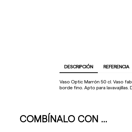
DESCRIPCIÓN
REFERENCIA
Vaso Optic Marrón 50 cl. Vaso fabr
borde fino. Apto para lavavajillas.
COMBÍNALO CON ...