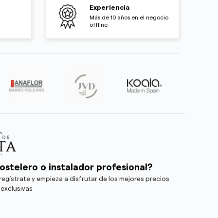
Experiencia
Más de 10 años en el negocio
offline
ostelero o instalador profesional?
egístrate y empieza a disfrutar de los mejores precios
 exclusivas