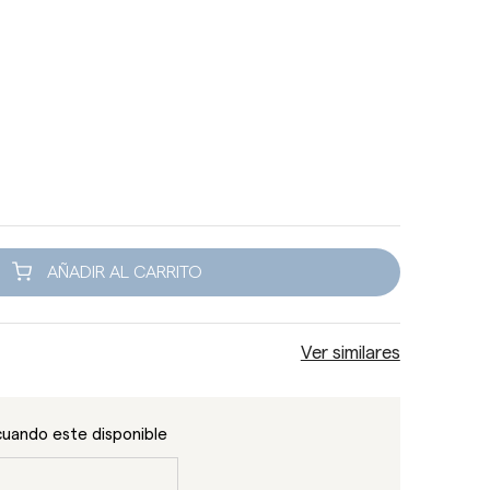
AÑADIR AL CARRITO
Ver similares
cuando este disponible