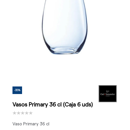
-35%
Vasos Primary 36 cl (Caja 6 uds)
Vaso Primary 36 cl