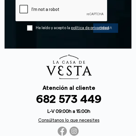
He leído y acepto la
política de privacidad
Atención al cliente
682 573 449
L-V 09:00h a 15:00h
Consúltanos lo que necesites