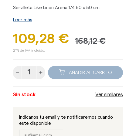
Servilleta Like Linen Arena 1/4 50 x 50 cm
Leer más
109,28 €
168,12 €
21% de IVA incluido.
AÑADIR AL CARRITO
Sin stock
Ver similares
Indicanos tu email y te notificaremos cuando
este disponible