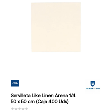
-35%
Servilleta Like Linen Arena 1/4
50 x 50 cm (Caja 400 Uds)