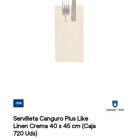
-35%
Servilleta Canguro Plus Like
Linen Crema 40 x 45 cm (Caja
720 Uds)