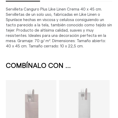
Servilleta Canguro Plus Like Linen Crema 40 x 45 cm.
Servilletas de un solo uso, fabricadas en Like Linen o
Spunlace hechas en viscosa y celulosa consiguiendo un
tacto parecido a la tela, también conocido como tejido sin
tejer. Producto de altísima calidad, suaves y muy
resistentes. Ideales para una decoración perfecta en la
mesa. Gramaje: 70 g/ m². Dimensiones: Tamaño abierto:
40 x 45 cm. Tamaño cerrado: 10 x 22,5 cm.
COMBÍNALO CON ...