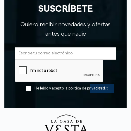
SUSCRÍBETE
Quiero recibir novedades y ofertas
antes que nadie
He leído y acepto la
política de privacidad