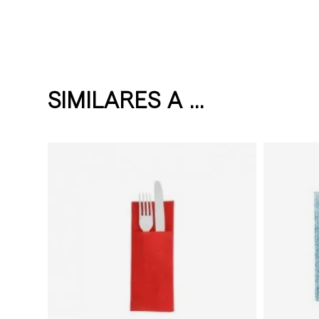
SIMILARES A ...