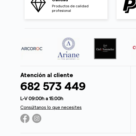
Calidad
Productos de calidad
profesional
Atención al cliente
682 573 449
L-V 09:00h a 15:00h
Consúltanos lo que necesites