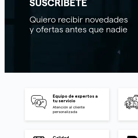
SUSCRÍBETE
Quiero recibir novedades
y ofertas antes que nadie
Equipo de expertos a
tu servicio
Atención al cliente
personalizada